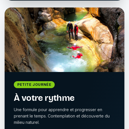
PETITE JOURNÉE
À votre rythme
Une formule pour apprendre et progresser en
prenant le temps. Contemplation et découverte du
milieu naturel.