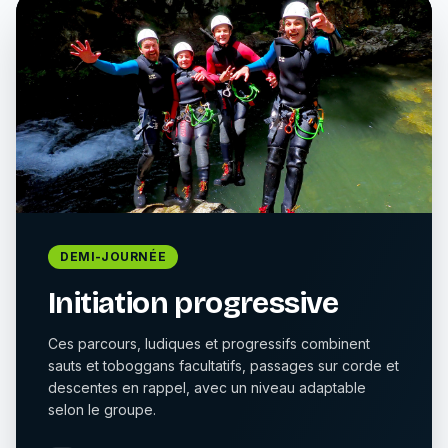
DEMI-JOURNÉE
Initiation progressive
Ces parcours, ludiques et progressifs combinent
sauts et toboggans facultatifs, passages sur corde et
descentes en rappel, avec un niveau adaptable
selon le groupe.