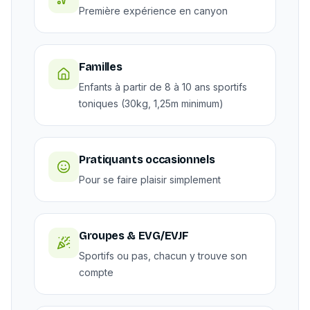
Première expérience en canyon
Familles
Enfants à partir de 8 à 10 ans sportifs
toniques (30kg, 1,25m minimum)
Pratiquants occasionnels
Pour se faire plaisir simplement
Groupes & EVG/EVJF
Sportifs ou pas, chacun y trouve son
compte