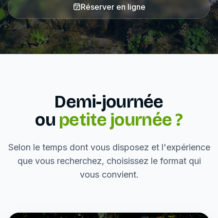
Réserver en ligne
Demi-journée
ou
petite journée ?
Selon le temps dont vous disposez et l'expérience
que vous recherchez, choisissez le format qui
vous convient.