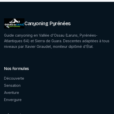
Canyoning Pyrénées
Guide canyoning en Vallée d'Ossau (Laruns, Pyrénées-
Atlantiques 64) et Sierra de Guara. Descentes adaptées à tous
niveaux par Xavier Giraudet, moniteur diplômé d'État.
Nos formules
Découverte
Sensation
Aventure
Envergure