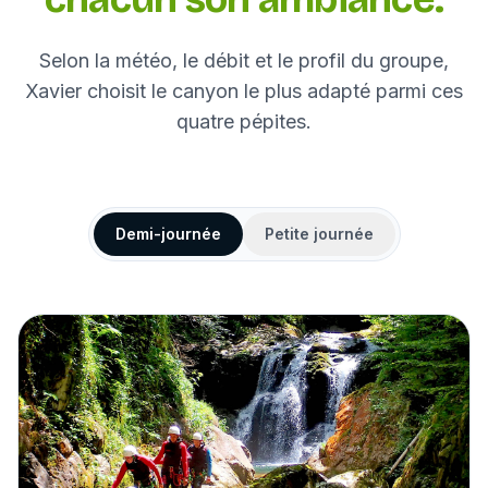
Selon la météo, le débit et le profil du groupe,
Xavier choisit le canyon le plus adapté parmi ces
quatre pépites.
Demi-journée
Petite journée