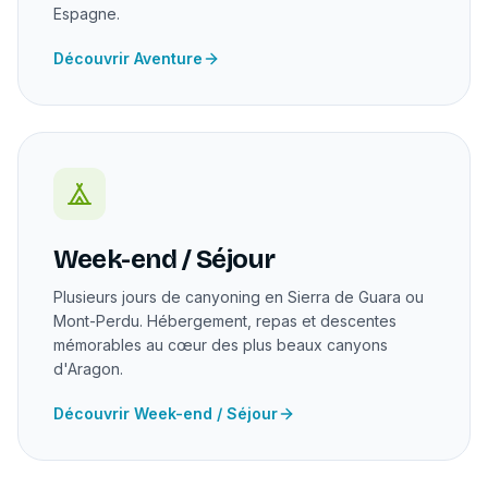
Espagne.
Découvrir Aventure
Week-end / Séjour
Plusieurs jours de canyoning en Sierra de Guara ou
Mont-Perdu. Hébergement, repas et descentes
mémorables au cœur des plus beaux canyons
d'Aragon.
Découvrir Week-end / Séjour