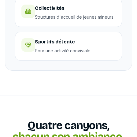
Collectivités
Structures d'accueil de jeunes mineurs
Sportifs détente
Pour une activité conviviale
Quatre canyons,
chacun son ambiance.