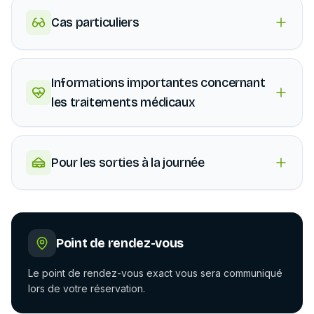
Cas particuliers
Informations importantes concernant
les traitements médicaux
Pour les sorties à la journée
Point de rendez-vous
Le point de rendez-vous exact vous sera communiqué
lors de votre réservation.