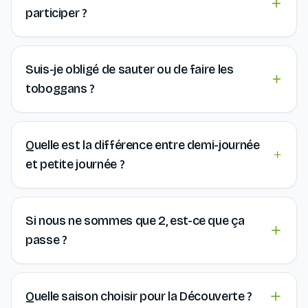
participer ?
Suis-je obligé de sauter ou de faire les
toboggans ?
Quelle est la différence entre demi-journée
et petite journée ?
Si nous ne sommes que 2, est-ce que ça
passe ?
Quelle saison choisir pour la Découverte ?