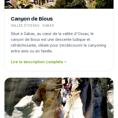
Canyon de Bious
VALLÉE D'OSSAU · GABAS
Situé à Gabas, au cœur de la vallée d'Ossau, le
canyon de Bious est une descente ludique et
rafraîchissante, idéale pour (re)découvrir le canyoning
entre amis ou en famille.
Lire la description complète