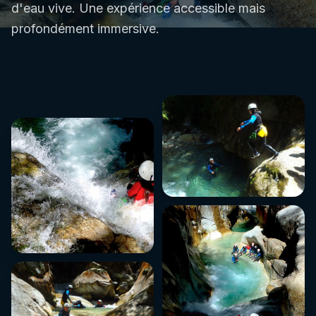
d'eau vive. Une expérience accessible mais
profondément immersive.