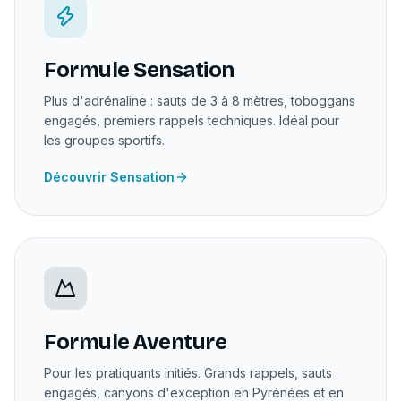
Formule Sensation
Plus d'adrénaline : sauts de 3 à 8 mètres, toboggans
engagés, premiers rappels techniques. Idéal pour
les groupes sportifs.
Découvrir Sensation
Formule Aventure
Pour les pratiquants initiés. Grands rappels, sauts
engagés, canyons d'exception en Pyrénées et en