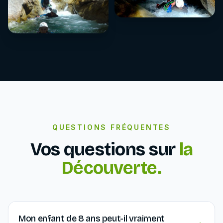
QUESTIONS FRÉQUENTES
Vos questions sur
la
Découverte.
Mon enfant de 8 ans peut-il vraiment