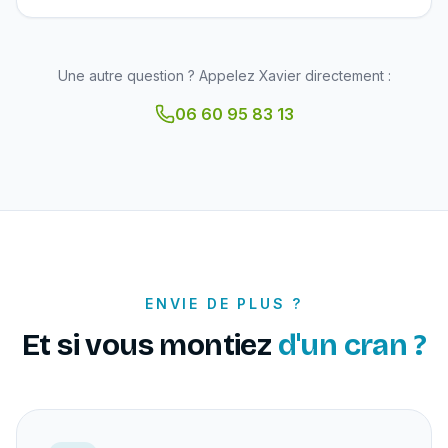
Une autre question ? Appelez Xavier directement :
06 60 95 83 13
ENVIE DE PLUS ?
Et si vous montiez
d'un cran ?