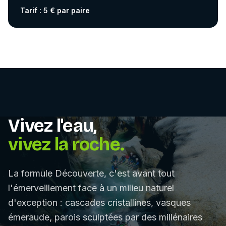
Tarif : 5 € par paire
Vivez l'eau,
vivez la roche.
La formule Découverte, c'est avant tout
l'émerveillement face à un milieu naturel
d'exception : cascades cristallines, vasques
émeraude, parois sculptées par des millénaires