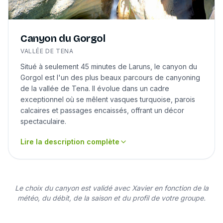
Canyon du Gorgol
VALLÉE DE TENA
Situé à seulement 45 minutes de Laruns, le canyon du
Gorgol est l'un des plus beaux parcours de canyoning
de la vallée de Tena. Il évolue dans un cadre
exceptionnel où se mêlent vasques turquoise, parois
calcaires et passages encaissés, offrant un décor
spectaculaire.
Lire la description complète
Le choix du canyon est validé avec Xavier en fonction de la
météo, du débit, de la saison et du profil de votre groupe.