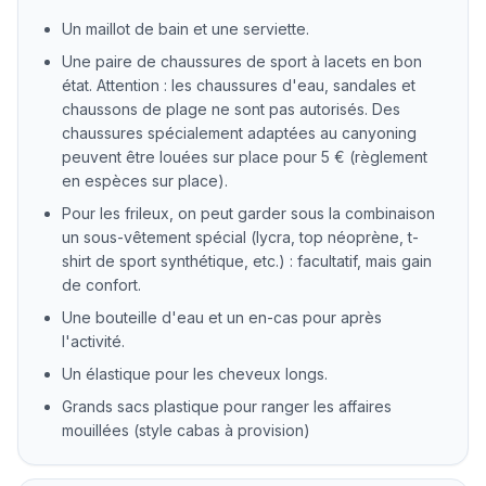
Un maillot de bain et une serviette.
Une paire de chaussures de sport à lacets en bon
état. Attention : les chaussures d'eau, sandales et
chaussons de plage ne sont pas autorisés. Des
chaussures spécialement adaptées au canyoning
peuvent être louées sur place pour 5 € (règlement
en espèces sur place).
Pour les frileux, on peut garder sous la combinaison
un sous-vêtement spécial (lycra, top néoprène, t-
shirt de sport synthétique, etc.) : facultatif, mais gain
de confort.
Une bouteille d'eau et un en-cas pour après
l'activité.
Un élastique pour les cheveux longs.
Grands sacs plastique pour ranger les affaires
mouillées (style cabas à provision)